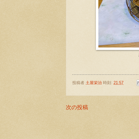
投稿者
土屋栄治
時刻:
21:57
次の投稿