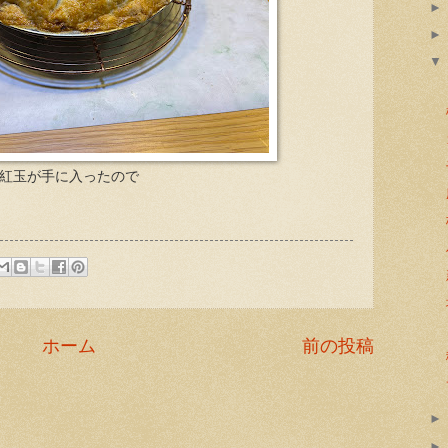
紅玉が手に入ったので
ホーム
前の投稿