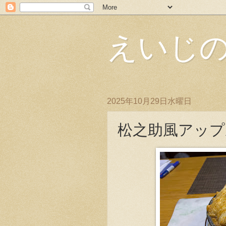
えいじ
2025年10月29日水曜日
松之助風アップ