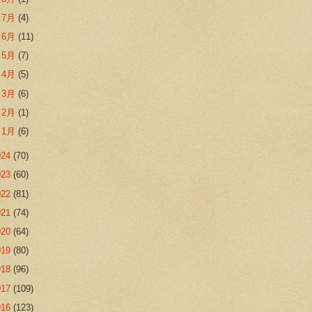
►
7月
(4)
►
6月
(11)
►
5月
(7)
►
4月
(5)
►
3月
(6)
►
2月
(1)
►
1月
(6)
024
(70)
023
(60)
022
(81)
021
(74)
020
(64)
019
(80)
018
(96)
017
(109)
016
(123)